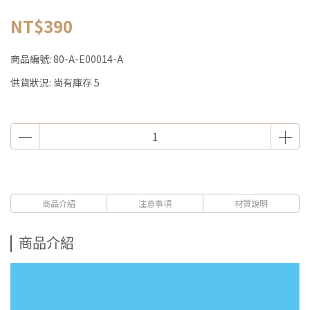
NT$390
商品編號:
80-A-E00014-A
供貨狀況:
尚有庫存 5
商品介紹
注意事項
材質說明
商品介紹