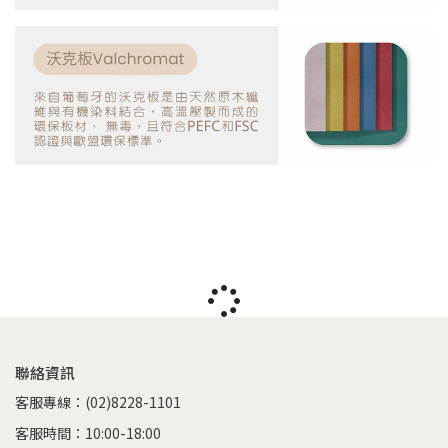
聯絡資訊
客服專線：(02)8228-1101
客服時間：10:00-18:00