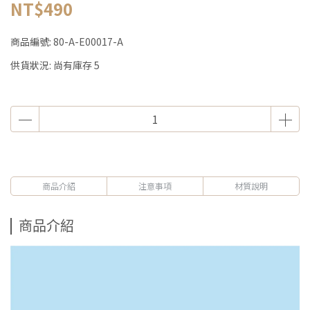
NT$490
商品編號:
80-A-E00017-A
供貨狀況:
尚有庫存 5
商品介紹
注意事項
材質說明
商品介紹