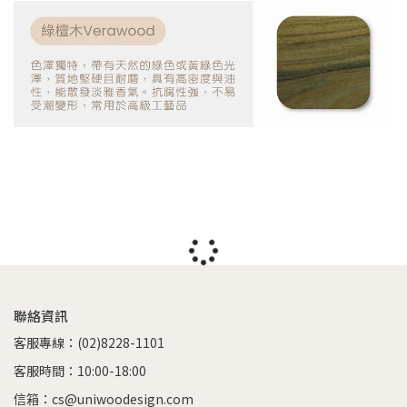
聯絡資訊
客服專線：(02)8228-1101
客服時間：10:00-18:00
信箱：cs@uniwoodesign.com