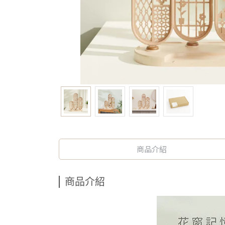
商品介紹
商品介紹