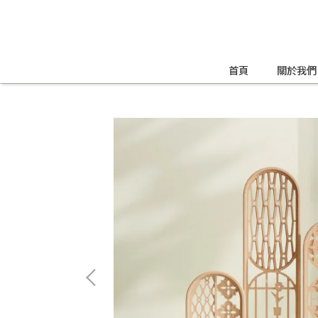
首頁
關於我們