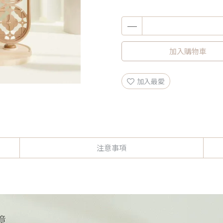
加入購物車
加入最愛
注意事項