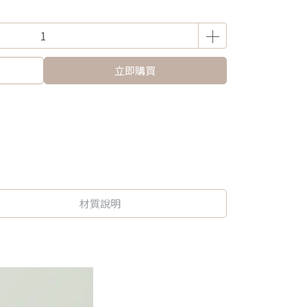
立即購買
材質說明