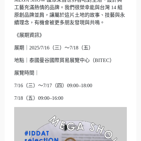
工藝充滿熱情的品牌。我們很榮幸能與台灣 14 組
原創品牌並肩，讓屬於這片土地的故事、技藝與永
續理念，有機會被更多朋友發現與共鳴。
《展期資訊》
展期｜2025/7/16（三）～7/18（五）
地點｜泰國曼谷國際貿易展覽中心（BITEC）
展覽時間｜
7/16（三）～7/17（四）09:00–18:00
7/18（五）09:00–16:00