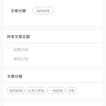
文章分類
國際展覽
所有文章主題
展覽活動
獲獎紀錄
文章分類
國際展覽
台灣文博會
一般展覽
市集