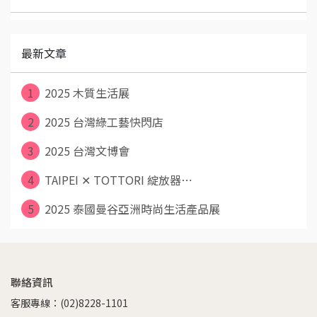
最新文章
1
2025 木質生活展
2
2025 台灣綠工藝快閃店
3
2025 台灣文博會
4
TAIPEI ✕ TOTTORI 綻放器⋯
5
2025 泰國曼谷亞洲時尚生活產品展
聯絡資訊
客服專線：(02)8228-1101