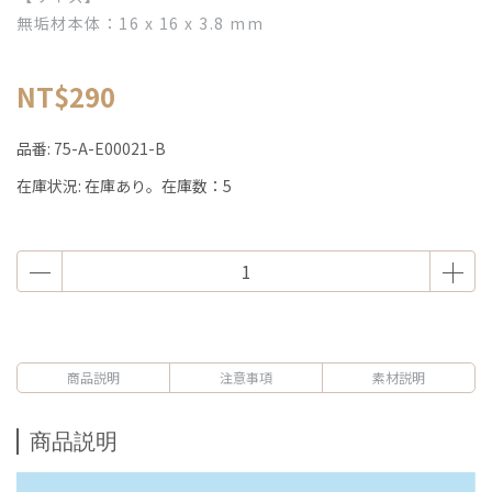
無垢材本体：16 x 16 x 3.8 mm
NT$290
品番:
75-A-E00021-B
在庫状況:
在庫あり。在庫数：5
商品説明
注意事項
素材説明
商品説明