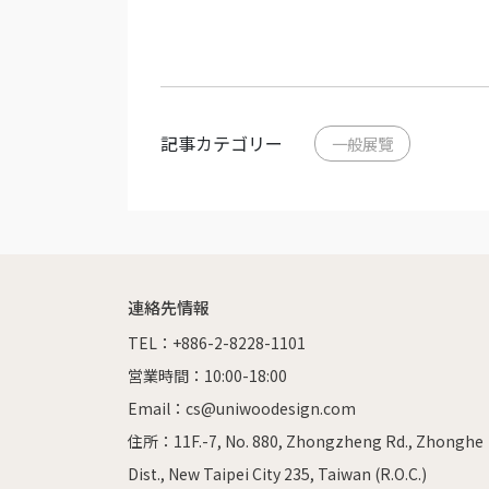
記事カテゴリー
一般展覽
連絡先情報
TEL：+886-2-8228-1101
営業時間：10:00-18:00
Email：cs@uniwoodesign.com
住所：11F.-7, No. 880, Zhongzheng Rd., Zhonghe 
Dist., New Taipei City 235, Taiwan (R.O.C.)