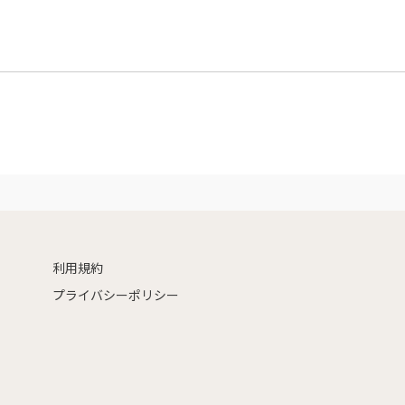
利用規約
プライバシーポリシー