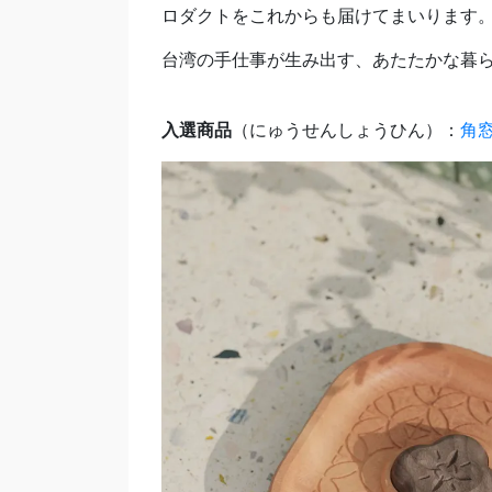
ロダクトをこれからも届けてまいります
台湾の手仕事が生み出す、あたたかな暮
入選商品
（にゅうせんしょうひん）：
角