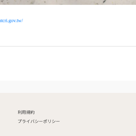
ntcri.gov.tw/
利用規約
プライバシーポリシー